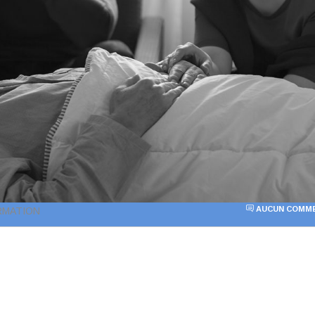
AUCUN COMME
ORMATION