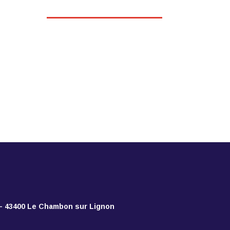
 – 43400 Le Chambon sur Lignon