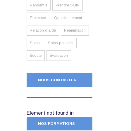
Pandémie
Prendre SOIN
Présence
Questionnement
Relation d'aide
Réanimation
Soins
Soins palliatifs
Écoute
Évaluation
NOUS CONTACTER
Element not found in
NOS FORMATIONS