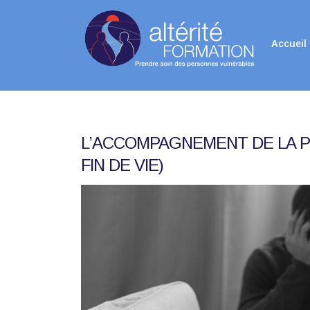
Accueil
L’ACCOMPAGNEMENT DE LA PE
FIN DE VIE)