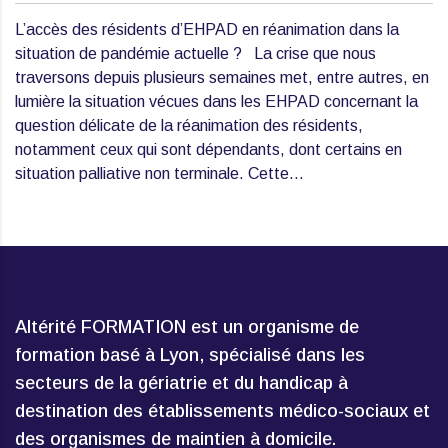
L’accès des résidents d’EHPAD en réanimation dans la
situation de pandémie actuelle ? La crise que nous
traversons depuis plusieurs semaines met, entre autres, en
lumière la situation vécues dans les EHPAD concernant la
question délicate de la réanimation des résidents,
notamment ceux qui sont dépendants, dont certains en
situation palliative non terminale. Cette…
Altérité FORMATION est un organisme de
formation basé à Lyon, spécialisé dans les
secteurs de la gériatrie et du handicap à
destination des établissements médico-sociaux et
des organismes de maintien à domicile.