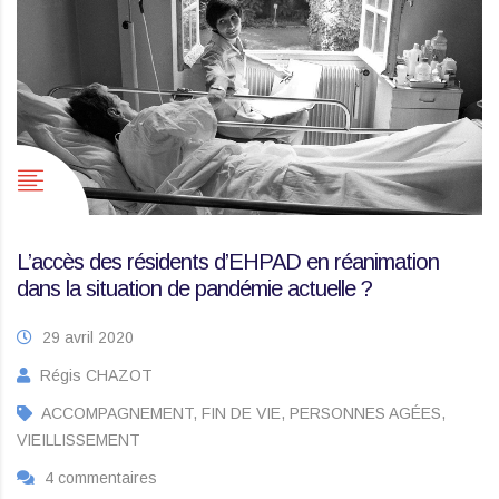
L’accès des résidents d’EHPAD en réanimation
dans la situation de pandémie actuelle ?
29 avril 2020
Régis CHAZOT
ACCOMPAGNEMENT, FIN DE VIE, PERSONNES AGÉES,
VIEILLISSEMENT
4 commentaires