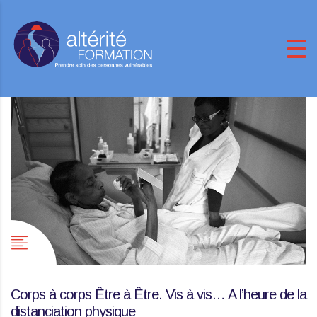
Corps à corps Être à Être. Vis à vis… A l’heure de la
distanciation physique