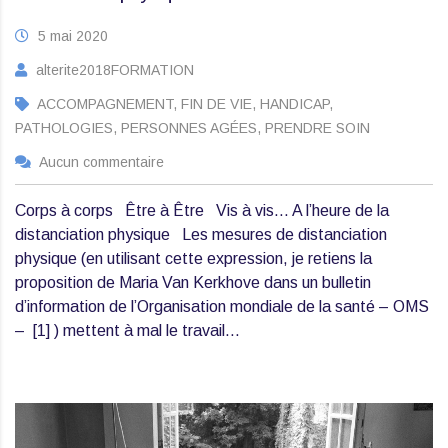
5 mai 2020
alterite2018FORMATION
ACCOMPAGNEMENT, FIN DE VIE, HANDICAP,
PATHOLOGIES, PERSONNES AGÉES, PRENDRE SOIN
Aucun commentaire
Corps à corps Être à Être Vis à vis… A l’heure de la
distanciation physique Les mesures de distanciation
physique (en utilisant cette expression, je retiens la
proposition de Maria Van Kerkhove dans un bulletin
d’information de l’Organisation mondiale de la santé – OMS
– [1] ) mettent à mal le travail…