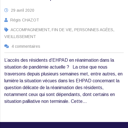
29 avril 2020
Régis CHAZOT
ACCOMPAGNEMENT, FIN DE VIE, PERSONNES AGÉES,
VIEILLISSEMENT
4 commentaires
L’accès des résidents d’EHPAD en réanimation dans la
situation de pandémie actuelle ? La crise que nous
traversons depuis plusieurs semaines met, entre autres, en
lumière la situation vécues dans les EHPAD concernant la
question délicate de la réanimation des résidents,
notamment ceux qui sont dépendants, dont certains en
situation palliative non terminale. Cette…