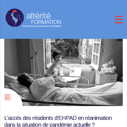
L’accès des résidents d’EHPAD en réanimation
dans la situation de pandémie actuelle ?