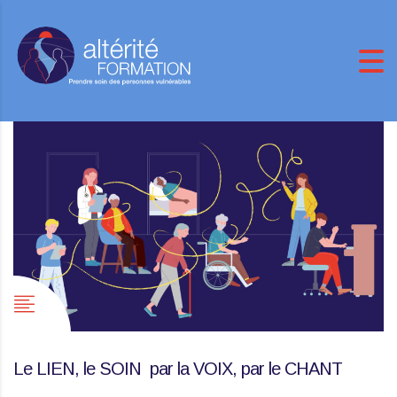
Le LIEN, le SOIN par la VOIX, par le CHANT