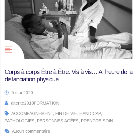
Corps à corps Être à Être. Vis à vis… A l’heure de la
distanciation physique
5 mai 2020
alterite2018FORMATION
ACCOMPAGNEMENT, FIN DE VIE, HANDICAP,
PATHOLOGIES, PERSONNES AGÉES, PRENDRE SOIN
Aucun commentaire