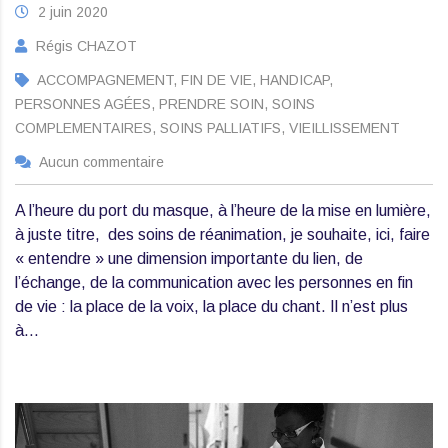
2 juin 2020
Régis CHAZOT
ACCOMPAGNEMENT, FIN DE VIE, HANDICAP,
PERSONNES AGÉES, PRENDRE SOIN, SOINS
COMPLEMENTAIRES, SOINS PALLIATIFS, VIEILLISSEMENT
Aucun commentaire
A l’heure du port du masque, à l’heure de la mise en lumière,
à juste titre, des soins de réanimation, je souhaite, ici, faire
« entendre » une dimension importante du lien, de
l’échange, de la communication avec les personnes en fin
de vie : la place de la voix, la place du chant. Il n’est plus
à…