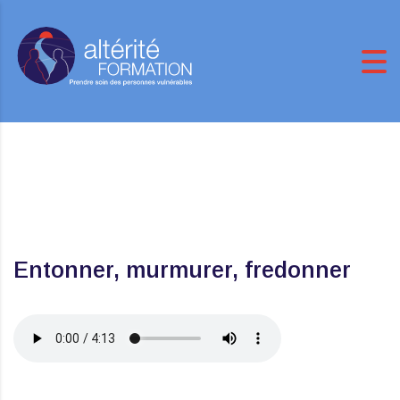
Entonner, murmurer, fredonner