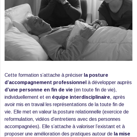
Cette formation s’attache à préciser
la posture
d’accompagnement professionnel
à développer auprès
d’une personne en fin de vie
(en toute fin de vie),
individuellement et en
équipe interdisciplinaire
, après
avoir mis en travail les représentations de la toute fin de
vie. Elle met en valeur la posture relationnelle (exercice de
reformulation, vidéos d’entretiens avec des personnes
accompagnées). Elle s’attache à valoriser l’existant et à
proposer une amélioration des pratiques autour de
la mise