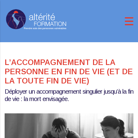
L’ACCOMPAGNEMENT DE LA
PERSONNE EN FIN DE VIE (ET DE
LA TOUTE FIN DE VIE)
Déployer un accompagnement singulier jusqu’à la fin
de vie : la mort envisagée.