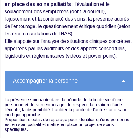
en place des soins palliatifs
: l’évaluation et le
soulagement des symptômes (dont la douleur),
l’ajustement et la continuité des soins, la présence auprès
de l’entourage, le questionnement éthique quotidien (selon
les recommandations de l’HAS).
Elle s’appuie sur l’analyse de situations cliniques concrètes,
apportées par les auditeurs et des apports conceptuels,
législatifs et règlementaires (vidéos et power point).
Accompagner la personne
La présence soignante dans la période de la fin de vie d’une
personne et de son entourage : le respect, la relation d’aide,
l’écoute, la disponibilité. Faciliter la parole de l’autre sur « sa »
mort qui approche.
Proposition d’outils de repérage pour identifier qu’une personne
est en soin palliatif et mettre en place un projet de soins
spécifiques.