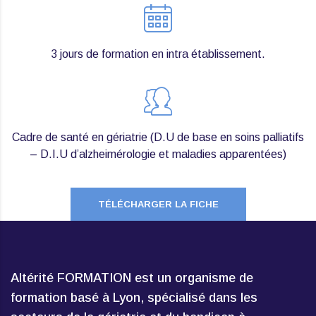
3 jours de formation en intra établissement.
Cadre de santé en gériatrie (D.U de base en soins palliatifs
– D.I.U d’alzheimérologie et maladies apparentées)
TÉLÉCHARGER LA FICHE
Altérité FORMATION est un organisme de
formation basé à Lyon, spécialisé dans les