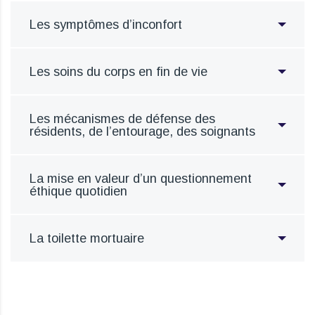
Les symptômes d’inconfort
Les soins du corps en fin de vie
Les mécanismes de défense des
résidents, de l’entourage, des soignants
La mise en valeur d’un questionnement
éthique quotidien
La toilette mortuaire