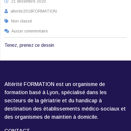
21 décembre 2020
alterite2018FORMATION
Non classé
Aucun commentaire
Tenez, prenez ce dessin
Altérité FORMATION est un organisme de
formation basé à Lyon, spécialisé dans les
secteurs de la gériatrie et du handicap à
destination des établissements médico-sociaux et
des organismes de maintien à domicile.