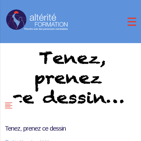
Tenez, prenez ce dessin