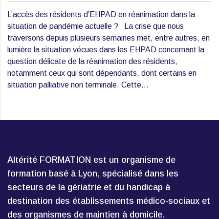
L’accès des résidents d’EHPAD en réanimation dans la
situation de pandémie actuelle ? La crise que nous
traversons depuis plusieurs semaines met, entre autres, en
lumière la situation vécues dans les EHPAD concernant la
question délicate de la réanimation des résidents,
notamment ceux qui sont dépendants, dont certains en
situation palliative non terminale. Cette…
Altérité FORMATION est un organisme de
formation basé à Lyon, spécialisé dans les
secteurs de la gériatrie et du handicap à
destination des établissements médico-sociaux et
des organismes de maintien à domicile.