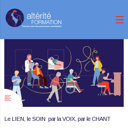
Le LIEN, le SOIN par la VOIX, par le CHANT