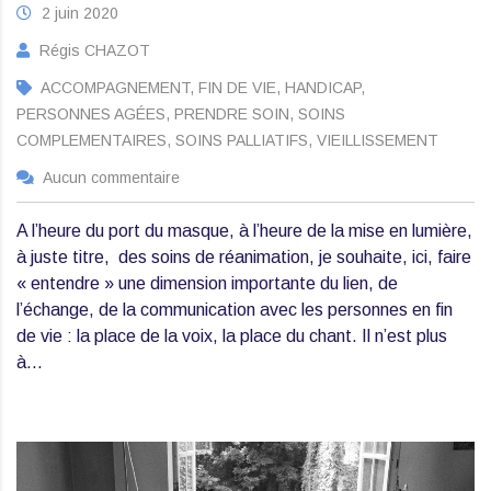
2 juin 2020
Régis CHAZOT
ACCOMPAGNEMENT, FIN DE VIE, HANDICAP,
PERSONNES AGÉES, PRENDRE SOIN, SOINS
COMPLEMENTAIRES, SOINS PALLIATIFS, VIEILLISSEMENT
Aucun commentaire
A l’heure du port du masque, à l’heure de la mise en lumière,
à juste titre, des soins de réanimation, je souhaite, ici, faire
« entendre » une dimension importante du lien, de
l’échange, de la communication avec les personnes en fin
de vie : la place de la voix, la place du chant. Il n’est plus
à…