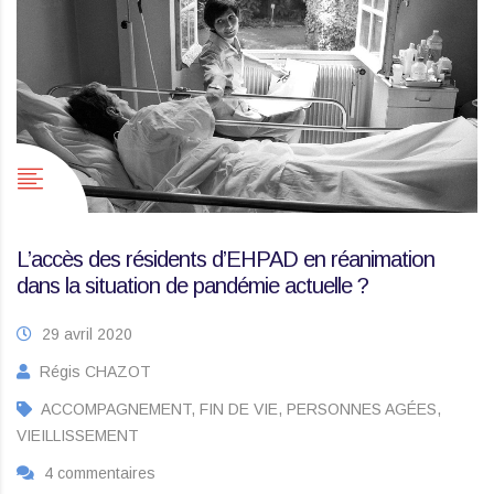
L’accès des résidents d’EHPAD en réanimation
dans la situation de pandémie actuelle ?
29 avril 2020
Régis CHAZOT
ACCOMPAGNEMENT, FIN DE VIE, PERSONNES AGÉES,
VIEILLISSEMENT
4 commentaires