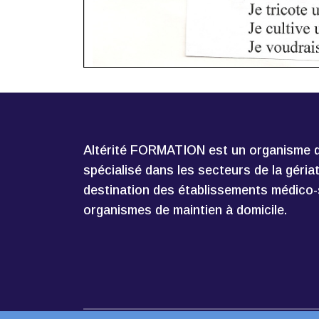
Altérité FORMATION est un organisme d
spécialisé dans les secteurs de la géria
destination des établissements médico-
organismes de maintien à domicile.