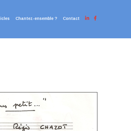
icles
Chantez-ensemble ?
Contact