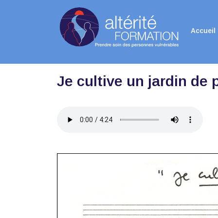
Accueil
Je cultive un jardin de 