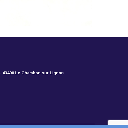
 – 43400 Le Chambon sur Lignon