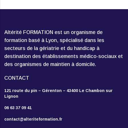
Altérité FORMATION est un organisme de
formation basé à Lyon, spécialisé dans les
secteurs de la gériatrie et du handicap à
destination des établissements médico-sociaux et
des organismes de maintien à domicile.
CONTACT
121 route du pin – Gérenton – 43400 Le Chambon sur
Lignon
06 63 37 09 41
contact@alteriteformation.fr