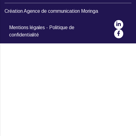
Création
Agence de communication Moringa
Mentions légales
-
Politique de
confidentialité