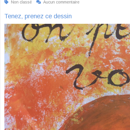
Non classé
Aucun commentaire
Tenez, prenez ce dessin