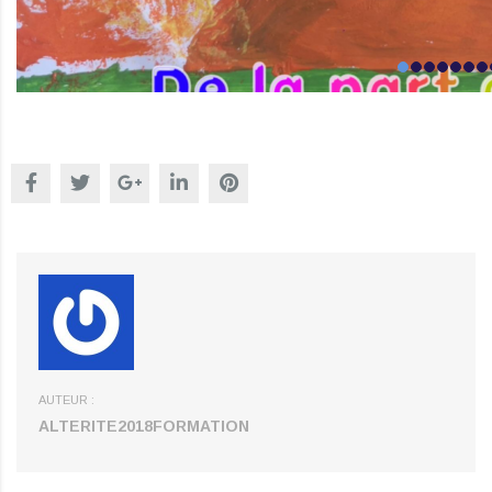
AUTEUR :
ALTERITE2018FORMATION