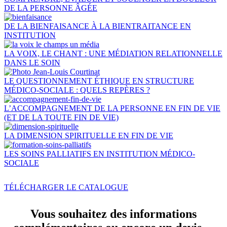
DE LA PERSONNE ÂGÉE
DE LA BIENFAISANCE À LA BIENTRAITANCE EN
INSTITUTION
LA VOIX, LE CHANT : UNE MÉDIATION RELATIONNELLE
DANS LE SOIN
LE QUESTIONNEMENT ÉTHIQUE EN STRUCTURE
MÉDICO-SOCIALE : QUELS REPÈRES ?
L’ACCOMPAGNEMENT DE LA PERSONNE EN FIN DE VIE
(ET DE LA TOUTE FIN DE VIE)
LA DIMENSION SPIRITUELLE EN FIN DE VIE
LES SOINS PALLIATIFS EN INSTITUTION MÉDICO-
SOCIALE
TÉLÉCHARGER LE CATALOGUE
Vous souhaitez des informations