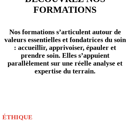
FORMATIONS
Nos formations s’articulent autour de
valeurs essentielles et fondatrices du soin
: accueillir, apprivoiser, épauler et
prendre soin. Elles s’appuient
parallèlement sur une réelle analyse et
expertise du terrain.
ÉTHIQUE