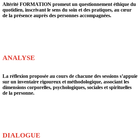
Altérité FORMATION promeut un questionnement éthique du
quotidien, inscrivant le sens du soin et des pratiques, au cœur
de la présence auprès des personnes accompagnées.
ANALYSE
La réflexion proposée au cours de chacune des sessions s’appuie
sur un inventaire rigoureux et méthodologique, associant les
dimensions corporelles, psychologiques, sociales et spirituelles
de la personne.
DIALOGUE