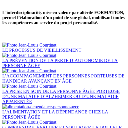
L’interdisciplinarité, mise en valeur par altérité FORMATION,
permet l’élaboration d’un point de vue global, mobilisant toutes
les compétences au service du projet personnalisé.
LE PROCESSUS DE VIEILLISSEMENT
LA PRÉVENTION DE LA PERTE D’AUTONOMIE DE LA
PERSONNE ÂGÉE
L’ACCOMPAGNEMENT DES PERSONNES PORTEUSES DE
HANDICAP, AVANÇANT EN ÂGE
LA PRISE EN SOIN DE LA PERSONNE ÂGÉE PORTEUSE
D’UNE MALADIE D’ALZHEIMER OU D’UNE MALADIE
APPARENTÉE
L’ALIMENTATION ET LA DÉPENDANCE CHEZ LA
PERSONNE ÂGÉE
COMPRENDRE, ÉVALUER ET SOULAGER LA DOULEUR